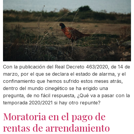
Con la publicación del Real Decreto 463/2020, de 14 de
marzo, por el que se declara el estado de alarma, y el
confinamiento que hemos sufrido estos meses atrás,
dentro del mundo cinegético se ha erigido una
pregunta, de no fácil respuesta, ¿Qué va a pasar con la
temporada 2020/2021 si hay otro repunte?
Moratoria en el pago de
rentas de arrendamiento