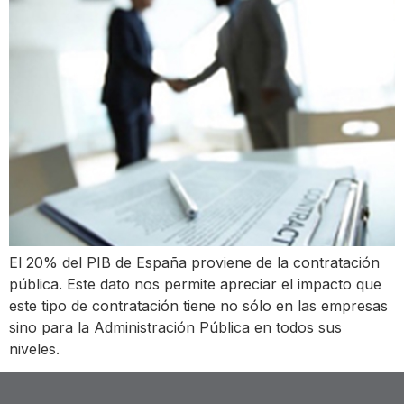
El 20% del PIB de España proviene de la contratación
pública. Este dato nos permite apreciar el impacto que
este tipo de contratación tiene no sólo en las empresas
sino para la Administración Pública en todos sus
niveles.