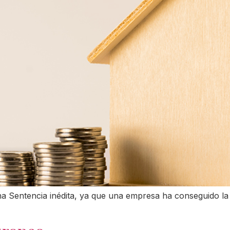
 Sentencia inédita, ya que una empresa ha conseguido la