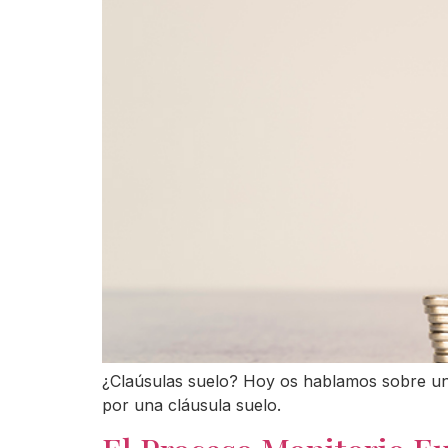
¿Claúsulas suelo? Hoy os hablamos sobre una
por una cláusula suelo.