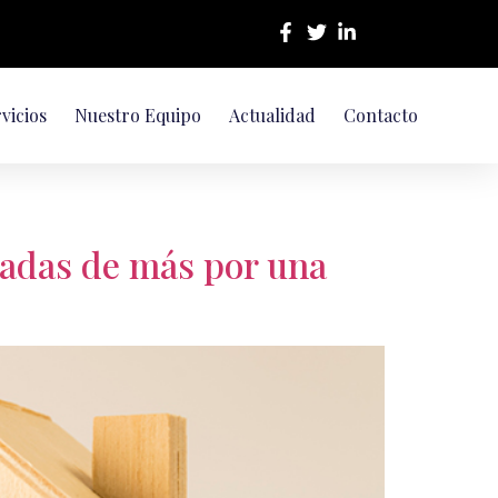
vicios
Nuestro Equipo
Actualidad
Contacto
gadas de más por una