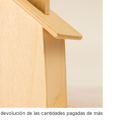
 devolución de las cantidades pagadas de más