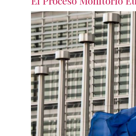
El Proceso Monitorio E