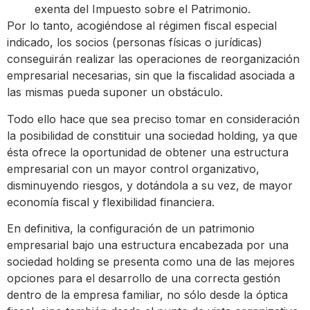
exenta del Impuesto sobre el Patrimonio.
Por lo tanto, acogiéndose al régimen fiscal especial
indicado, los socios (personas físicas o jurídicas)
conseguirán realizar las operaciones de reorganización
empresarial necesarias, sin que la fiscalidad asociada a
las mismas pueda suponer un obstáculo.
Todo ello hace que sea preciso tomar en consideración
la posibilidad de constituir una sociedad holding, ya que
ésta ofrece la oportunidad de obtener una estructura
empresarial con un mayor control organizativo,
disminuyendo riesgos, y dotándola a su vez, de mayor
economía fiscal y flexibilidad financiera.
En definitiva, la configuración de un patrimonio
empresarial bajo una estructura encabezada por una
sociedad holding se presenta como una de las mejores
opciones para el desarrollo de una correcta gestión
dentro de la empresa familiar, no sólo desde la óptica