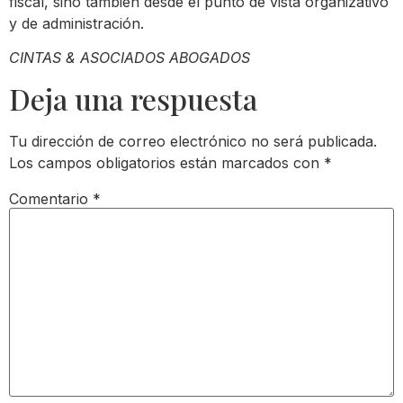
fiscal, sino también desde el punto de vista organizativo
y de administración.
CINTAS & ASOCIADOS ABOGADOS
Deja una respuesta
Tu dirección de correo electrónico no será publicada.
Los campos obligatorios están marcados con
*
Comentario
*