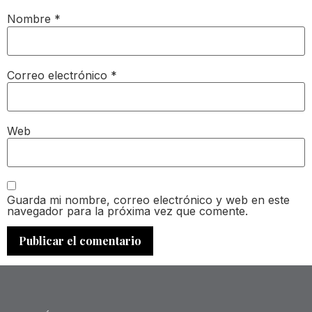
Nombre
*
Correo electrónico
*
Web
Guarda mi nombre, correo electrónico y web en este
navegador para la próxima vez que comente.