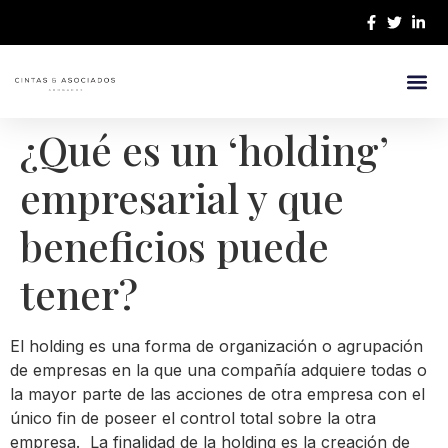
¿Quiénes 
Nuestro E
¿Qué es un ‘holding’
empresarial y que
beneficios puede
tener?
El holding es una forma de organización o agrupación
de empresas en la que una compañía adquiere todas o
la mayor parte de las acciones de otra empresa con el
único fin de poseer el control total sobre la otra
empresa. La finalidad de la holding es la creación de