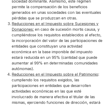
sociedad dominante. Asimismo, este régimen
permite la compensación de los beneficios
generados en unas sociedades con las eventuales
pérdidas que se produzcan en otras.
Reducciones en el Impuesto sobre Sucesiones y
Donaciones:
en caso de sucesión mortis causa, y
cumpliéndose los requisitos establecidos al efecto,
la incorporación del valor de las participaciones de
entidades que constituyan una actividad
económica en la base imponible del impuesto
estará reducida en un 95% (cantidad que puede
aumentar al 99% en determinadas comunidades
autónomas).
Reducciones en el Impuesto sobre el Patrimonio
:
cumpliendo los requisitos exigidos, las
participaciones en entidades que desarrollen
actividades económicas en las que esté
involucrado de manera efectiva el titular de las
mismas, ejerciendo funciones de dirección, estará