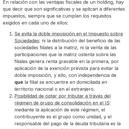
En relación con las ventajas fiscales de un holding, hay
que decir que son significativas y se aplican a diferentes
impuestos, siempre que se cumplan los requisitos
exigidos en cada uno de ellos:
Se evita la doble imposición en el Impuesto sobre
Sociedades
: ni la distribución del beneficio de las
sociedades filiales a la matriz, ni la venta de las
participaciones que la matriz ostenta sobre las
filiales genera renta gravable en la primera, por
aplicación de la exención prevista para evitar la
doble imposición, y ello, con independencia de
que
la filial se encuentre en domiciliada en
territorio nacional o en el extranjero.
Posibilidad de optar por tributar a través del
régimen de grupo de consolidación en el IS
:
mediante la aplicación de este régimen, el
contribuyente es el grupo como unidad, y el
responsable del pago de la deuda tributaria es la