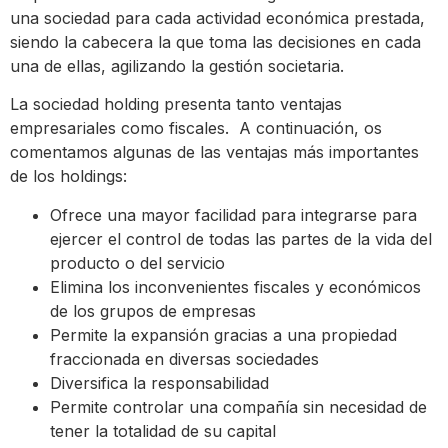
una sociedad para cada actividad económica prestada,
siendo la cabecera la que toma las decisiones en cada
una de ellas, agilizando la gestión societaria.
La sociedad holding presenta tanto ventajas
empresariales como fiscales. A continuación, os
comentamos algunas de las ventajas más importantes
de los holdings:
Ofrece una mayor facilidad para integrarse para
ejercer el control de todas las partes de la vida del
producto o del servicio
Elimina los inconvenientes fiscales y económicos
de los grupos de empresas
Permite la expansión gracias a una propiedad
fraccionada en diversas sociedades
Diversifica la responsabilidad
Permite controlar una compañía sin necesidad de
tener la totalidad de su capital